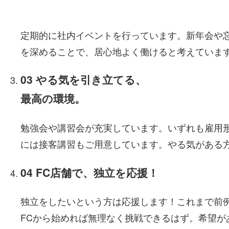
定期的に社内イベントを行っています。新年会や
を深めることで、居心地よく働けると考えていま
03
やる気を引き立てる、
最高の環境。
勉強会や講習会が充実しています。いずれも雇用
には接客講習もご用意しています。やる気がある
04
FC店舗で、独立を応援！
独立をしたいという方は応援します！これまで前
FCから始めれば無理なく挑戦できるはず。希望が