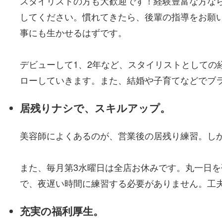
スタイリストの方も大歓迎です！経験豊富な方な
してください。慣れてきたら、後輩の指導をお願
事にも生かせるはずです。
デビューして1、2年など、スタイリストとして
ローしていきます。また、結婚や子育てなどでブ
居残りナシで、スキルアップ。
美容師によくあるのが、営業後の居残り練習。し
また、毎月第3水曜日は全店お休みです。丸一日を
で、夜遅い時間に練習する必要がありません。工
充実の福利厚生。