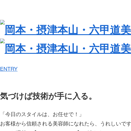
ENTRY
気づけば技術が手に入る。
「今日のスタイルは、お任せで！」
お客様から信頼される美容師になれたら、うれしいで