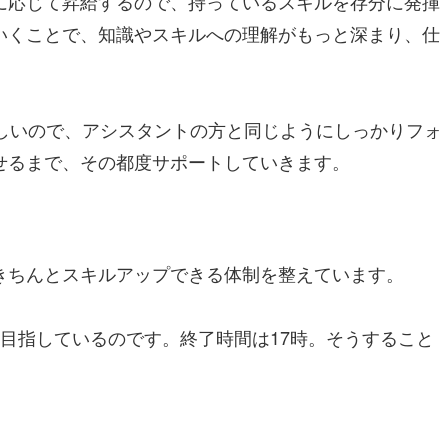
に応じて昇給するので、持っているスキルを存分に発揮
いくことで、知識やスキルへの理解がもっと深まり、仕
しいので、アシスタントの方と同じようにしっかりフォ
せるまで、その都度サポートしていきます。
きちんとスキルアップできる体制を整えています。
目指しているのです。終了時間は17時。そうすること
。