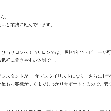
せん。
あいと業務に励んでいます。
ぜひ当サロンへ！当サロンでは、最短1年でデビューが
も気軽に聞きやすい体制です。
シスタントが、1年でスタイリストになり、さらに1年後
ー後もお客様がつくまでしっかりサポートするので、安