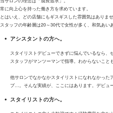
当サロンの理念は「成長追求」。
常に向上心を持った働き方を求めています。
とはいえ、どの店舗にもギスギスした雰囲気はありま
スタッフの年齢層は20～30代で女性が多く、和気あい
アシスタントの方へ。
スタイリストデビューできずに悩んでいるなら、
スタッフがマンツーマンで指導。わからないこと
他サロンでなかなかスタイリストになれなかったア
プ…。そんな実績が、ここにはあります。デビュ
スタイリストの方へ。