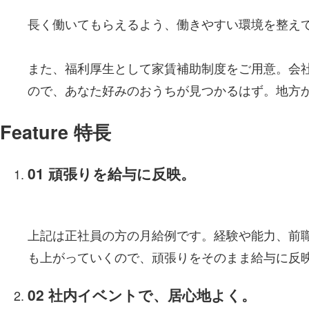
長く働いてもらえるよう、働きやすい環境を整え
また、福利厚生として家賃補助制度をご用意。会
ので、あなた好みのおうちが見つかるはず。地方
Feature
特長
01
頑張りを給与に反映。
上記は正社員の方の月給例です。経験や能力、前
も上がっていくので、頑張りをそのまま給与に反
02
社内イベントで、居心地よく。