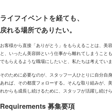
ライフイベントを経ても、
戻れる場所でありたい。
お客様から直接「ありがとう」をもらえることは、美
と、いったん美容師という仕事から離れてしまうこと
でもらえるような職場にしたいと、私たちは考えてい
そのために必要なのが、スタッフ一人ひとりに自分自
あれば、その都度フォローする。そんな取り組みが、
れからも成長し続けるために、スタッフが活躍し続け
Requirements
募集要項