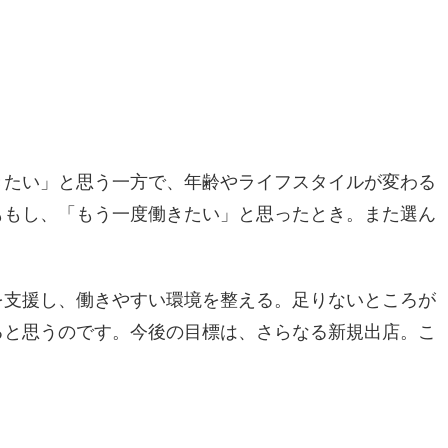
きたい」と思う一方で、年齢やライフスタイルが変わる
ももし、「もう一度働きたい」と思ったとき。また選ん
を支援し、働きやすい環境を整える。足りないところが
ると思うのです。今後の目標は、さらなる新規出店。こ