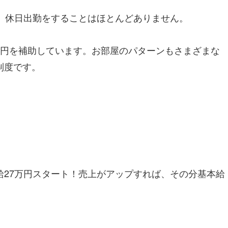
。休日出勤をすることはほとんどありません。
万円を補助しています。お部屋のパターンもさまざまな
制度です。
27万円スタート！売上がアップすれば、その分基本給