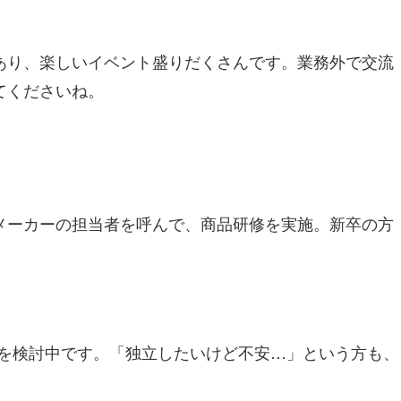
あり、楽しいイベント盛りだくさんです。業務外で交流
てくださいね。
メーカーの担当者を呼んで、商品研修を実施。新卒の方
渡を検討中です。「独立したいけど不安…」という方も、