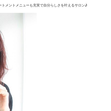
ートメントメニューも充実で自分らしさを叶えるサロン♪