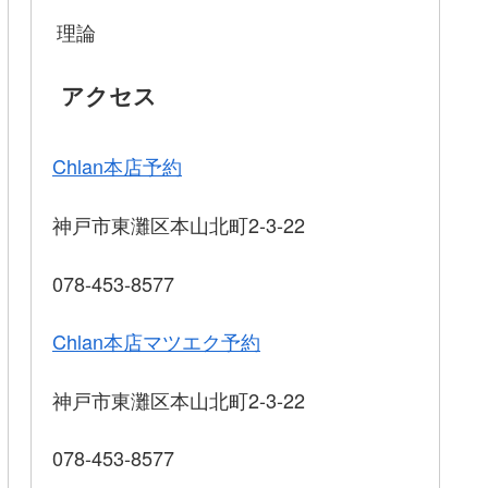
理論
アクセス
Chlan本店予約
神戸市東灘区本山北町2-3-22
078-453-8577
Chlan本店マツエク予約
神戸市東灘区本山北町2-3-22
078-453-8577