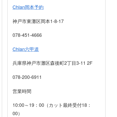
Chlan岡本予約
神戸市東灘区岡本1-8-17
078-451-4666
Chlan六甲道
兵庫県神戸市灘区森後町2丁目3-11 2F
078-200-6911
営業時間
10:00～19：00（カット最終受付18：
00）