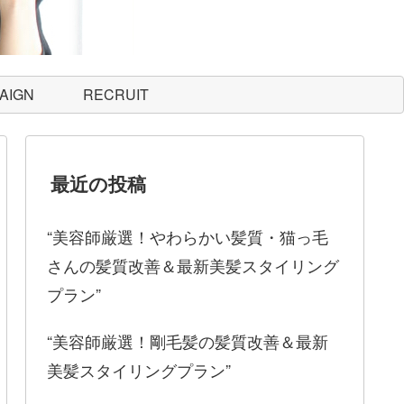
AIGN
RECRUIT
最近の投稿
“美容師厳選！やわらかい髪質・猫っ毛
さんの髪質改善＆最新美髪スタイリング
プラン”
“美容師厳選！剛毛髪の髪質改善＆最新
美髪スタイリングプラン”