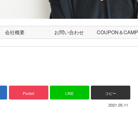
会社概要
お問い合わせ
COUPON＆CAMP
Pocket
LINE
コピー
2021.05.11