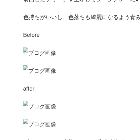
色持ちがいいし、色落ちも綺麗になるよう青
Before
after