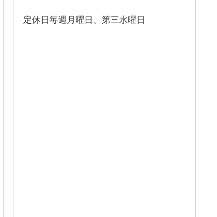
定休日毎週月曜日、第三水曜日