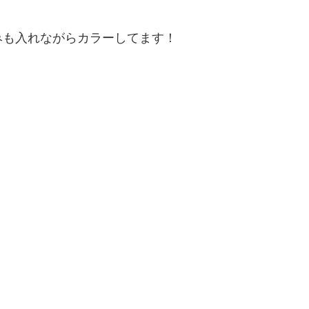
みも入れながらカラーしてます！