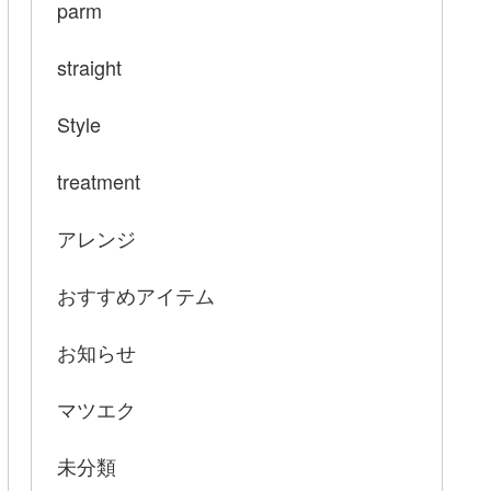
parm
straight
Style
treatment
アレンジ
おすすめアイテム
お知らせ
マツエク
未分類