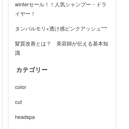
winterセール！！人気シャンプー・ドラ
イヤー！
タンバルモリ×透け感ピンクアッシュ***
髪質改善とは？ 美容師が伝える基本知
識
カテゴリー
color
cut
headspa